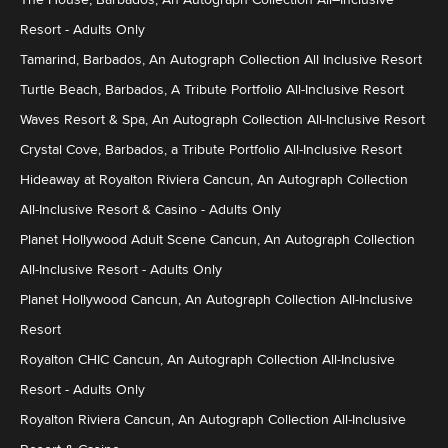
Resort - Adults Only
Tamarind, Barbados, An Autograph Collection All Inclusive Resort
Turtle Beach, Barbados, A Tribute Portfolio All-Inclusive Resort
Waves Resort & Spa, An Autograph Collection All-Inclusive Resort
Crystal Cove, Barbados, a Tribute Portfolio All-Inclusive Resort
Hideaway at Royalton Riviera Cancun, An Autograph Collection
All-Inclusive Resort & Casino - Adults Only
Planet Hollywood Adult Scene Cancun, An Autograph Collection
All-Inclusive Resort - Adults Only
Planet Hollywood Cancun, An Autograph Collection All-Inclusive
Resort
Royalton CHIC Cancun, An Autograph Collection All-Inclusive
Resort - Adults Only
Royalton Riviera Cancun, An Autograph Collection All-Inclusive