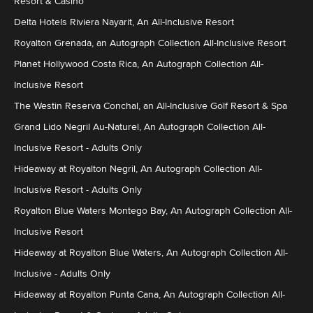
Resort & Casino
Delta Hotels Riviera Nayarit, An All-Inclusive Resort
Royalton Grenada, an Autograph Collection All-Inclusive Resort
Planet Hollywood Costa Rica, An Autograph Collection All-
Inclusive Resort
The Westin Reserva Conchal, an All-Inclusive Golf Resort & Spa
Grand Lido Negril Au-Naturel, An Autograph Collection All-
Inclusive Resort - Adults Only
Hideaway at Royalton Negril, An Autograph Collection All-
Inclusive Resort - Adults Only
Royalton Blue Waters Montego Bay, An Autograph Collection All-
Inclusive Resort
Hideaway at Royalton Blue Waters, An Autograph Collection All-
Inclusive - Adults Only
Hideaway at Royalton Punta Cana, An Autograph Collection All-