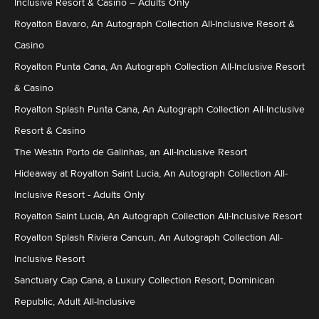
Inclusive Resort & Casino – Adults Only
Royalton Bavaro, An Autograph Collection All-Inclusive Resort &
Casino
Royalton Punta Cana, An Autograph Collection All-Inclusive Resort
& Casino
Royalton Splash Punta Cana, An Autograph Collection All-Inclusive
Resort & Casino
The Westin Porto de Galinhas, an All-Inclusive Resort
Hideaway at Royalton Saint Lucia, An Autograph Collection All-
Inclusive Resort - Adults Only
Royalton Saint Lucia, An Autograph Collection All-Inclusive Resort
Royalton Splash Riviera Cancun, An Autograph Collection All-
Inclusive Resort
Sanctuary Cap Cana, a Luxury Collection Resort, Dominican
Republic, Adult All-Inclusive