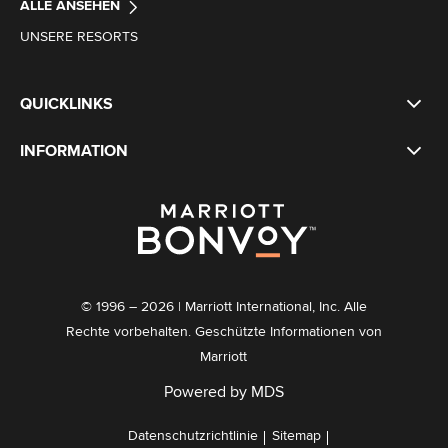
ALLE ANSEHEN
UNSERE RESORTS
QUICKLINKS
INFORMATION
© 1996 – 2026 | Marriott International, Inc. Alle
Rechte vorbehalten. Geschützte Informationen von
Marriott
Powered by MDS
Datenschutzrichtlinie
Sitemap