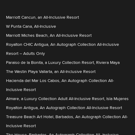
Marriott Cancun, an All-Inclusive Resort
W Punta Cana, All-Inclusive
Marriott Miches Beach, An All-Inclusive Resort
Royalton CHIC Antigua, An Autograph Collection All-Inclusive
Resort – Adults Only
Paraiso de la Bonita, a Luxury Collection Resort, Riviera Maya
The Westin Playa Vallarta, an All-Inclusive Resort
Hacienda del Mar Los Cabos, An Autograph Collection All-
Inclusive Resort
Almare, a Luxury Collection Adult All-Inclusive Resort, Isla Mujeres
Royalton Antigua, An Autograph Collection All-Inclusive Resort
Treasure Beach Art Hotel, Barbados, An Autograph Collection All-
Inclusive Resort
The House, Barbados, An Autograph Collection All–Inclusive