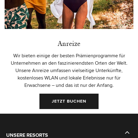
Anreize
Wir bieten einige der besten Prämienprogramme für
Unternehmen an den faszinierendsten Orten der Welt.
Unsere Anreize umfassen vielseitige Unterkünfte,
kostenloses WLAN und lokale Erlebnisse nur für
Erwachsene – und das ist nur der Anfang.
JETZT BUCHEN
UNSERE RESORTS