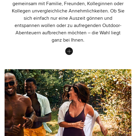
gemeinsam mit Familie, Freunden, Kolleginnen oder
Kollegen unvergleichliche Annehmlichkeiten. Ob Sie
sich einfach nur eine Auszeit gönnen und
entspannen wollen oder zu aufregenden Outdoor-
Abenteuern aufbrechen möchten – die Wahl liegt
ganz bei Ihnen.