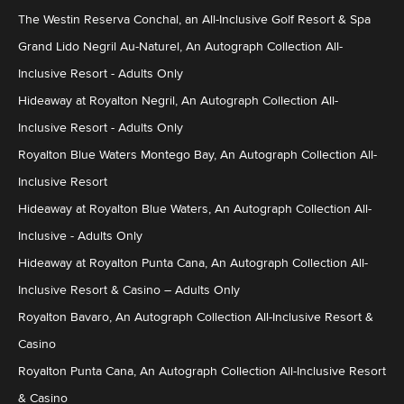
The Westin Reserva Conchal, an All-Inclusive Golf Resort & Spa
Grand Lido Negril Au-Naturel, An Autograph Collection All-
Inclusive Resort - Adults Only
Hideaway at Royalton Negril, An Autograph Collection All-
Inclusive Resort - Adults Only
Royalton Blue Waters Montego Bay, An Autograph Collection All-
Inclusive Resort
Hideaway at Royalton Blue Waters, An Autograph Collection All-
Inclusive - Adults Only
Hideaway at Royalton Punta Cana, An Autograph Collection All-
Inclusive Resort & Casino – Adults Only
Royalton Bavaro, An Autograph Collection All-Inclusive Resort &
Casino
Royalton Punta Cana, An Autograph Collection All-Inclusive Resort
& Casino