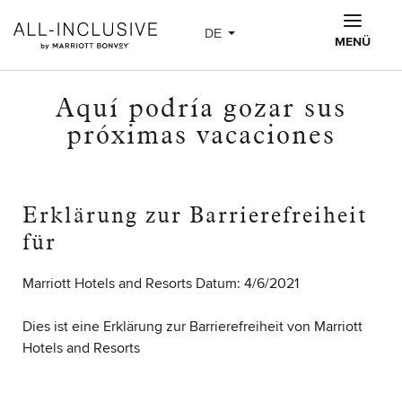
Skip to main content
DE
MENÜ
Aquí podría gozar sus
próximas vacaciones
Erklärung zur Barrierefreiheit
für
Marriott Hotels and Resorts Datum: 4/6/2021
Dies ist eine Erklärung zur Barrierefreiheit von Marriott
Hotels and Resorts