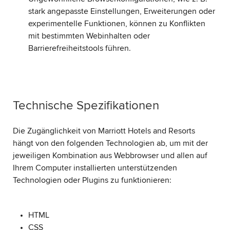
stark angepasste Einstellungen, Erweiterungen oder
experimentelle Funktionen, können zu Konflikten
mit bestimmten Webinhalten oder
Barrierefreiheitstools führen.
Technische Spezifikationen
Die Zugänglichkeit von Marriott Hotels and Resorts
hängt von den folgenden Technologien ab, um mit der
jeweiligen Kombination aus Webbrowser und allen auf
Ihrem Computer installierten unterstützenden
Technologien oder Plugins zu funktionieren:
HTML
CSS