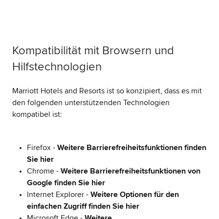
Kompatibilität mit Browsern und
Hilfstechnologien
Marriott Hotels and Resorts ist so konzipiert, dass es mit
den folgenden unterstützenden Technologien
kompatibel ist:
Firefox -
Weitere Barrierefreiheitsfunktionen finden
Sie hier
Chrome -
Weitere Barrierefreiheitsfunktionen von
Google finden Sie hier
Internet Explorer -
Weitere Optionen für den
einfachen Zugriff finden Sie hier
Microsoft Edge -
Weitere