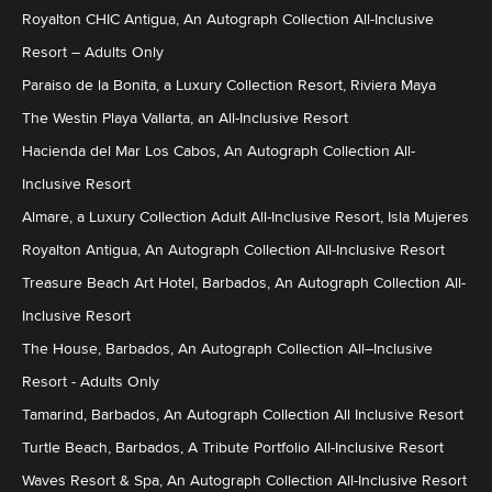
Royalton CHIC Antigua, An Autograph Collection All-Inclusive
Resort – Adults Only
Paraiso de la Bonita, a Luxury Collection Resort, Riviera Maya
The Westin Playa Vallarta, an All-Inclusive Resort
Hacienda del Mar Los Cabos, An Autograph Collection All-
Inclusive Resort
Almare, a Luxury Collection Adult All-Inclusive Resort, Isla Mujeres
Royalton Antigua, An Autograph Collection All-Inclusive Resort
Treasure Beach Art Hotel, Barbados, An Autograph Collection All-
Inclusive Resort
The House, Barbados, An Autograph Collection All–Inclusive
Resort - Adults Only
Tamarind, Barbados, An Autograph Collection All Inclusive Resort
Turtle Beach, Barbados, A Tribute Portfolio All-Inclusive Resort
Waves Resort & Spa, An Autograph Collection All-Inclusive Resort