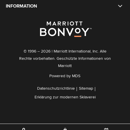
INFORMATION
© 1996 – 2026 | Marriott International, Inc. Alle
Rechte vorbehalten. Geschützte Informationen von
Marriott
Powered by MDS
Datenschutzrichtlinie
Sitemap
Erklärung zur modernen Sklaverei