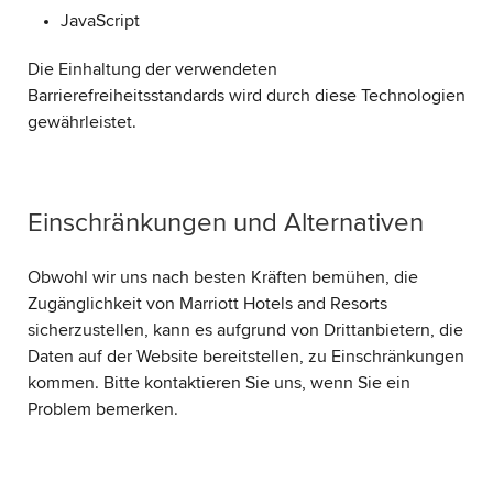
JavaScript
Die Einhaltung der verwendeten
Barrierefreiheitsstandards wird durch diese Technologien
gewährleistet.
Einschränkungen und Alternativen
Obwohl wir uns nach besten Kräften bemühen, die
Zugänglichkeit von Marriott Hotels and Resorts
sicherzustellen, kann es aufgrund von Drittanbietern, die
Daten auf der Website bereitstellen, zu Einschränkungen
kommen. Bitte kontaktieren Sie uns, wenn Sie ein
Problem bemerken.