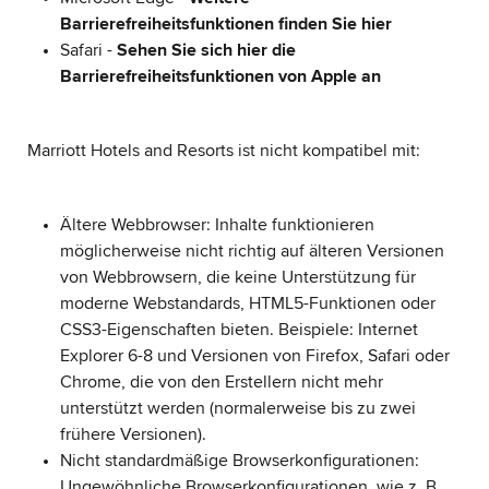
Barrierefreiheitsfunktionen finden Sie hier
Safari -
Sehen Sie sich hier die
Barrierefreiheitsfunktionen von Apple an
Marriott Hotels and Resorts ist nicht kompatibel mit:
Ältere Webbrowser: Inhalte funktionieren
möglicherweise nicht richtig auf älteren Versionen
von Webbrowsern, die keine Unterstützung für
moderne Webstandards, HTML5-Funktionen oder
CSS3-Eigenschaften bieten. Beispiele: Internet
Explorer 6-8 und Versionen von Firefox, Safari oder
Chrome, die von den Erstellern nicht mehr
unterstützt werden (normalerweise bis zu zwei
frühere Versionen).
Nicht standardmäßige Browserkonfigurationen:
Ungewöhnliche Browserkonfigurationen, wie z. B.