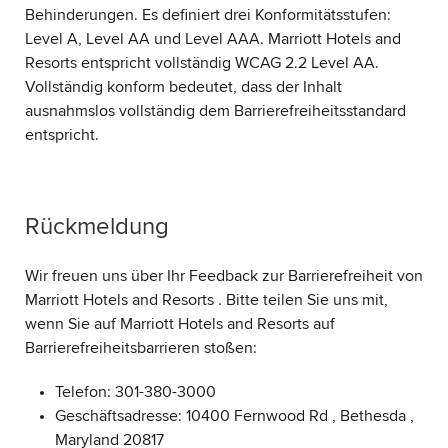
Behinderungen. Es definiert drei Konformitätsstufen:
Level A, Level AA und Level AAA. Marriott Hotels and
Resorts entspricht vollständig WCAG 2.2 Level AA.
Vollständig konform bedeutet, dass der Inhalt
ausnahmslos vollständig dem Barrierefreiheitsstandard
entspricht.
Rückmeldung
Wir freuen uns über Ihr Feedback zur Barrierefreiheit von
Marriott Hotels and Resorts . Bitte teilen Sie uns mit,
wenn Sie auf Marriott Hotels and Resorts auf
Barrierefreiheitsbarrieren stoßen:
Telefon: 301-380-3000
Geschäftsadresse: 10400 Fernwood Rd , Bethesda ,
Maryland 20817