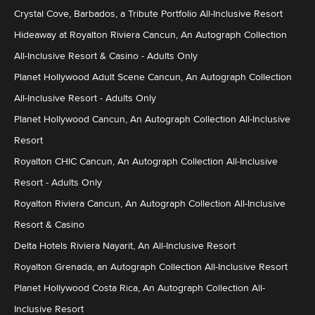
Crystal Cove, Barbados, a Tribute Portfolio All-Inclusive Resort
Hideaway at Royalton Riviera Cancun, An Autograph Collection
All-Inclusive Resort & Casino - Adults Only
Planet Hollywood Adult Scene Cancun, An Autograph Collection
All-Inclusive Resort - Adults Only
Planet Hollywood Cancun, An Autograph Collection All-Inclusive
Resort
Royalton CHIC Cancun, An Autograph Collection All-Inclusive
Resort - Adults Only
Royalton Riviera Cancun, An Autograph Collection All-Inclusive
Resort & Casino
Delta Hotels Riviera Nayarit, An All-Inclusive Resort
Royalton Grenada, an Autograph Collection All-Inclusive Resort
Planet Hollywood Costa Rica, An Autograph Collection All-
Inclusive Resort