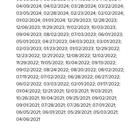
04/09/2024; 04/02/2024; 03/28/2024; 03/22/2024;
03/05/2024; 02/28/2024; 02/23/2024; 02/02/2024;
01/02/2024; 01/01/2024; 12/29/2023; 12/28/2023;
12/06/2023; 11/29/2023; 11/02/2023; 10/03/2023;
09/04/2023; 08/02/2023; 07/03/2023; 06/01/2023;
05/01/2023; 04/27/2023; 04/03/2023; 03/01/2023;
02/03/2023; 01/23/2023; 01/02/2023; 12/29/2022;
12/23/2022; 12/21/2022; 12/08/2022; 12/02/2022;
11/29/2022; 11/05/2022; 10/04/2022; 09/13/2022;
09/02/2022; 08/24/2022; 08/20/2022; 08/02/2022;
07/11/2022; 07/02/2022; 06/28/2022; 06/27/2022;
06/02/2022; 03/03/2022; 02/01/2022; 01/17/2022;
01/04/2022; 12/21/2021; 12/03/2021; 11/03/2021;
10/26/2021; 10/04/2021; 09/25/2021; 09/02/2021;
09/01/2021; 07/28/2021; 07/26/2021; 07/01/2021;
06/05/2021; 06/01/2021; 05/29/2021; 05/03/2021;
04/06/2021