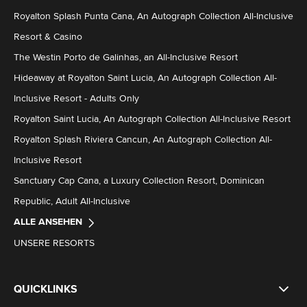
Royalton Splash Punta Cana, An Autograph Collection All-Inclusive
Resort & Casino
The Westin Porto de Galinhas, an All-Inclusive Resort
Hideaway at Royalton Saint Lucia, An Autograph Collection All-
Inclusive Resort - Adults Only
Royalton Saint Lucia, An Autograph Collection All-Inclusive Resort
Royalton Splash Riviera Cancun, An Autograph Collection All-
Inclusive Resort
Sanctuary Cap Cana, a Luxury Collection Resort, Dominican
Republic, Adult All-Inclusive
ALLE ANSEHEN
UNSERE RESORTS
QUICKLINKS