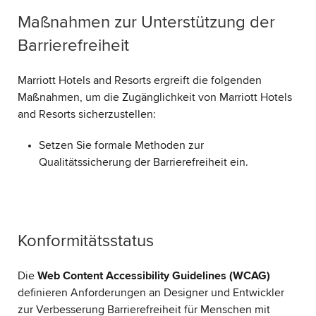
Maßnahmen zur Unterstützung der
Barrierefreiheit
Marriott Hotels and Resorts ergreift die folgenden
Maßnahmen, um die Zugänglichkeit von Marriott Hotels
and Resorts sicherzustellen:
Setzen Sie formale Methoden zur
Qualitätssicherung der Barrierefreiheit ein.
Konformitätsstatus
Die
Web Content Accessibility Guidelines (WCAG)
definieren Anforderungen an Designer und Entwickler
zur Verbesserung Barrierefreiheit für Menschen mit