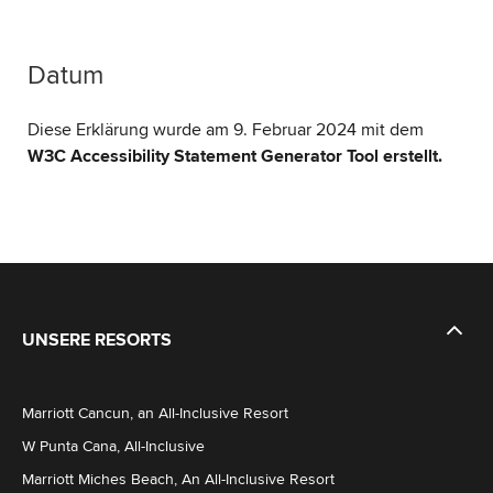
Datum
Diese Erklärung wurde am 9. Februar 2024 mit dem
W3C Accessibility Statement Generator Tool erstellt.
UNSERE RESORTS
Marriott Cancun, an All-Inclusive Resort
W Punta Cana, All-Inclusive
Marriott Miches Beach, An All-Inclusive Resort