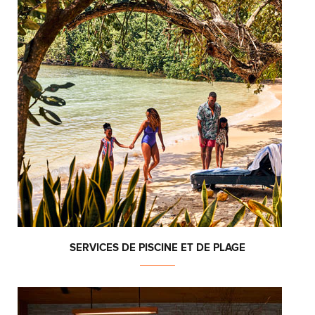
SERVICES DE PISCINE ET DE PLAGE