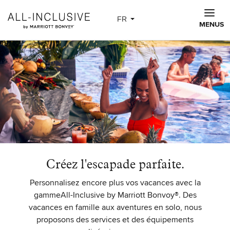
Skip to main content
FR
MENUS
Créez l'escapade parfaite.
Personnalisez encore plus vos vacances avec la
gammeAll-Inclusive by Marriott Bonvoy®. Des
vacances en famille aux aventures en solo, nous
proposons des services et des équipements