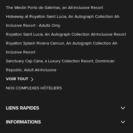
The Westin Porto de Galinhas, an All-Inclusive Resort
Hideaway at Royalton Saint Lucia, An Autograph Collection All-
Inclusive Resort - Adults Only
Royalton Saint Lucia, An Autograph Collection All-Inclusive Resort
Royalton Splash Riviera Cancun, An Autograph Collection All-
Inclusive Resort
Sanctuary Cap Cana, a Luxury Collection Resort, Dominican
Republic, Adult All-Inclusive
VOIR TOUT
NOS COMPLEXES HÔTELIERS
LIENS RAPIDES
INFORMATIONS