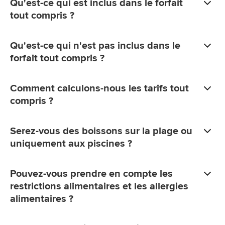
Qu'est-ce qui est inclus dans le forfait
tout compris ?
Qu'est-ce qui n'est pas inclus dans le
forfait tout compris ?
Comment calculons-nous les tarifs tout
compris ?
Serez-vous des boissons sur la plage ou
uniquement aux piscines ?
Pouvez-vous prendre en compte les
restrictions alimentaires et les allergies
alimentaires ?