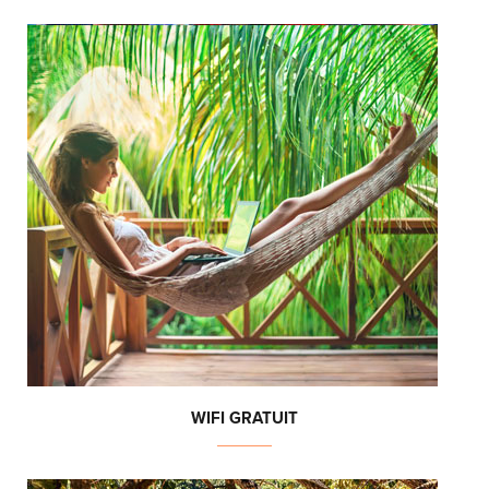
WIFI GRATUIT