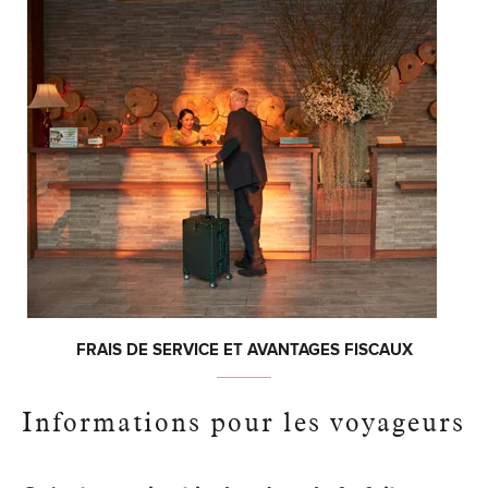
FRAIS DE SERVICE ET AVANTAGES FISCAUX
Informations pour les voyageurs