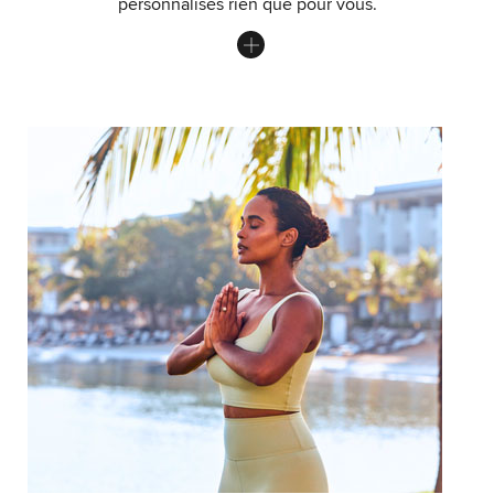
personnalisés rien que pour vous.