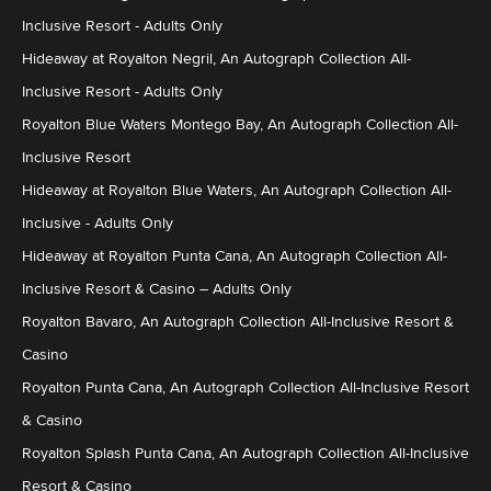
Inclusive Resort - Adults Only
Hideaway at Royalton Negril, An Autograph Collection All-
Inclusive Resort - Adults Only
Royalton Blue Waters Montego Bay, An Autograph Collection All-
Inclusive Resort
Hideaway at Royalton Blue Waters, An Autograph Collection All-
Inclusive - Adults Only
Hideaway at Royalton Punta Cana, An Autograph Collection All-
Inclusive Resort & Casino – Adults Only
Royalton Bavaro, An Autograph Collection All-Inclusive Resort &
Casino
Royalton Punta Cana, An Autograph Collection All-Inclusive Resort
& Casino
Royalton Splash Punta Cana, An Autograph Collection All-Inclusive
Resort & Casino