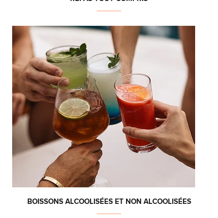
BOISSONS ALCOOLISÉES ET NON ALCOOLISÉES