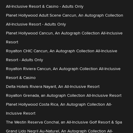
All-Inclusive Resort & Casino - Adults Only
Planet Hollywood Adult Scene Cancun, An Autograph Collection
All-Inclusive Resort - Adults Only
Planet Hollywood Cancun, An Autograph Collection All-Inclusive
Resort
Royalton CHIC Cancun, An Autograph Collection All-Inclusive
Resort - Adults Only
Royalton Riviera Cancun, An Autograph Collection All-Inclusive
Resort & Casino
Delta Hotels Riviera Nayarit, An All-Inclusive Resort
Royalton Grenada, an Autograph Collection All-Inclusive Resort
Planet Hollywood Costa Rica, An Autograph Collection All-
Inclusive Resort
The Westin Reserva Conchal, an All-Inclusive Golf Resort & Spa
Grand Lido Negril Au-Naturel, An Autograph Collection All-