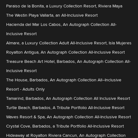
Paraiso de la Bonita, a Luxury Collection Resort, Riviera Maya
The Westin Playa Vallarta, an All-Inclusive Resort
Hacienda del Mar Los Cabos, An Autograph Collection All-
Inclusive Resort
Almare, a Luxury Collection Adult All-Inclusive Resort, Isla Mujeres
Royalton Antigua, An Autograph Collection All-Inclusive Resort
Treasure Beach Art Hotel, Barbados, An Autograph Collection All-
Inclusive Resort
The House, Barbados, An Autograph Collection All–Inclusive
Resort - Adults Only
Tamarind, Barbados, An Autograph Collection All Inclusive Resort
Turtle Beach, Barbados, A Tribute Portfolio All-Inclusive Resort
Waves Resort & Spa, An Autograph Collection All-Inclusive Resort
Crystal Cove, Barbados, a Tribute Portfolio All-Inclusive Resort
Hideaway at Royalton Riviera Cancun, An Autograph Collection