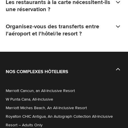
Les restaurants à la carte nécessitent-ils
une réservation ?
Organisez-vous des transferts entre
l'aéroport et l'hôtel/le resort ?
NOS COMPLEXES HÔTELIERS
Marriott Cancun, an All-Inclusive Resort
W Punta Cana, All-Inclusive
Marriott Miches Beach, An All-Inclusive Resort
Royalton CHIC Antigua, An Autograph Collection All-Inclusive
Resort – Adults Only