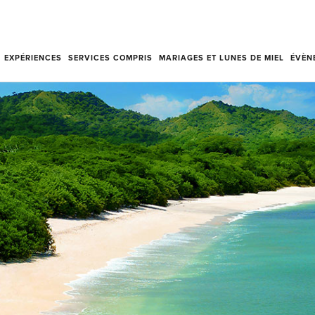
EXPÉRIENCES
SERVICES COMPRIS
MARIAGES ET LUNES DE MIEL
ÉVÈN