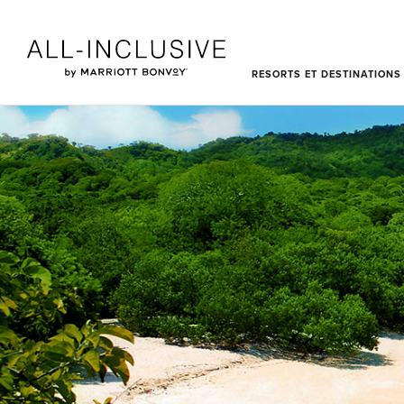
Skip to main content
RESORTS ET DESTINATIONS