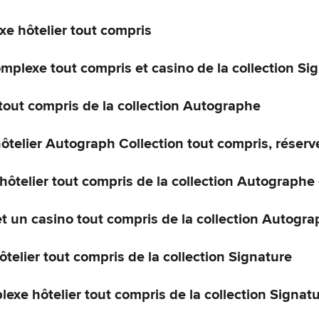
xe hôtelier tout compris
plexe tout compris et casino de la collection Si
tout compris de la collection Autographe
ôtelier Autograph Collection tout compris, réserv
hôtelier tout compris de la collection Autographe
t un casino tout compris de la collection Autogra
elier tout compris de la collection Signature
exe hôtelier tout compris de la collection Signat