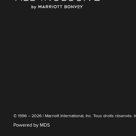
© 1996 – 2026 | Marriott International, Inc. Tous droits réservés. 
Powered by MDS