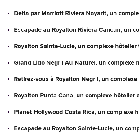
Delta par Marriott Riviera Nayarit, un comple
Escapade au Royalton Riviera Cancun, un com
Royalton Sainte-Lucie, un complexe hôtelier 
Grand Lido Negril Au Naturel, un complexe h
Retirez-vous à Royalton Negril, un complexe 
Royalton Punta Cana, un complexe hôtelier e
Planet Hollywood Costa Rica, un complexe hôt
Escapade au Royalton Sainte-Lucie, un compl