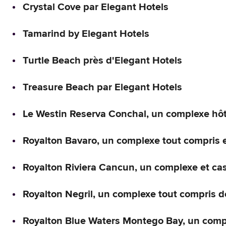
Crystal Cove par Elegant Hotels
Tamarind by Elegant Hotels
Turtle Beach près d'Elegant Hotels
Treasure Beach par Elegant Hotels
Le Westin Reserva Conchal, un complexe hôte
Royalton Bavaro, un complexe tout compris et
Royalton Riviera Cancun, un complexe et casi
Royalton Negril, un complexe tout compris de
Royalton Blue Waters Montego Bay, un compl