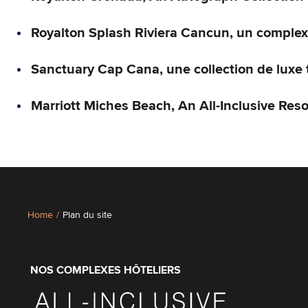
Royalton Splash Riviera Cancun, un complexe
Sanctuary Cap Cana, une collection de luxe 
Marriott Miches Beach, An All-Inclusive Reso
Home
/
Plan du site
NOS COMPLEXES HÔTELIERS