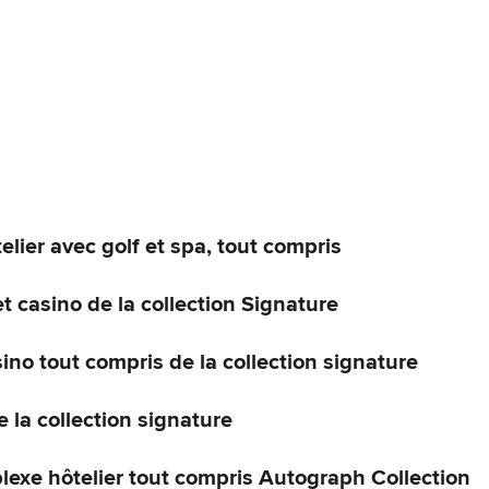
lier avec golf et spa, tout compris
 casino de la collection Signature
no tout compris de la collection signature
 la collection signature
exe hôtelier tout compris Autograph Collection