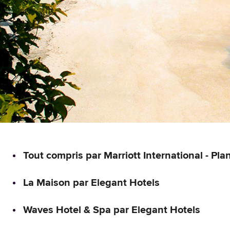
Tout compris par Marriott International - Plan
La Maison par Elegant Hotels
Waves Hotel & Spa par Elegant Hotels