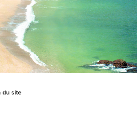
 du site