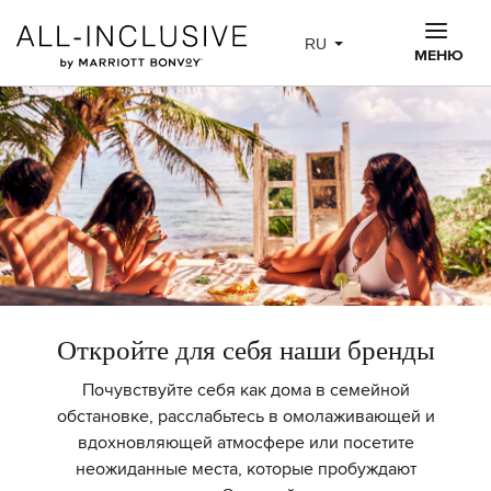
Skip to main content
RU
МЕНЮ
Откройте для себя наши бренды
Почувствуйте себя как дома в семейной
обстановке, расслабьтесь в омолаживающей и
вдохновляющей атмосфере или посетите
неожиданные места, которые пробуждают