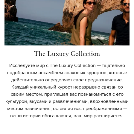
The Luxury Collection
Исследуйте мир с The Luxury Collection — тщательно
подобранным ансамблем знаковых курортов, которые
действительно определяют свое предназначение.
Каждый уникальный курорт неразрывно связан со
своим местом, приглашая вас познакомиться с его
культурой, вкусами и развлечениями, вдохновленными
местом назначения, оставляя вас преображенными —
ваши истории обогащаются, ваш мир расширяется.