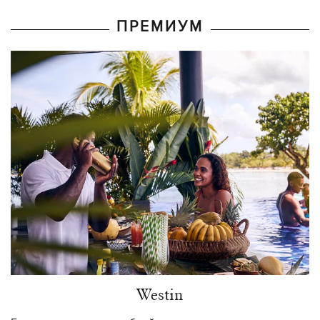
ПРЕМИУМ
Westin