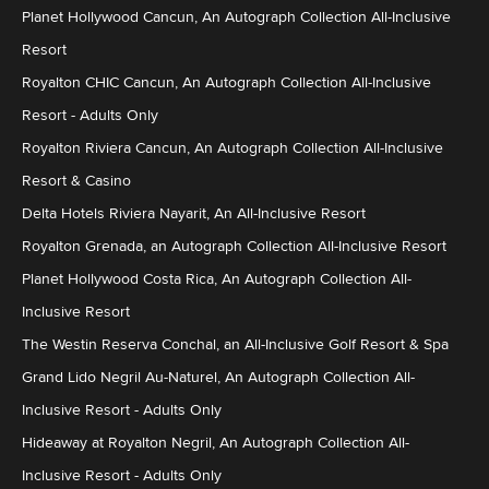
Planet Hollywood Cancun, An Autograph Collection All-Inclusive
Resort
Royalton CHIC Cancun, An Autograph Collection All-Inclusive
Resort - Adults Only
Royalton Riviera Cancun, An Autograph Collection All-Inclusive
Resort & Casino
Delta Hotels Riviera Nayarit, An All-Inclusive Resort
Royalton Grenada, an Autograph Collection All-Inclusive Resort
Planet Hollywood Costa Rica, An Autograph Collection All-
Inclusive Resort
The Westin Reserva Conchal, an All-Inclusive Golf Resort & Spa
Grand Lido Negril Au-Naturel, An Autograph Collection All-
Inclusive Resort - Adults Only
Hideaway at Royalton Negril, An Autograph Collection All-
Inclusive Resort - Adults Only