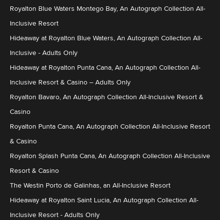
Royalton Blue Waters Montego Bay, An Autograph Collection All-
Inclusive Resort
Hideaway at Royalton Blue Waters, An Autograph Collection All-
Inclusive - Adults Only
Hideaway at Royalton Punta Cana, An Autograph Collection All-
Inclusive Resort & Casino – Adults Only
Royalton Bavaro, An Autograph Collection All-Inclusive Resort &
Casino
Royalton Punta Cana, An Autograph Collection All-Inclusive Resort
& Casino
Royalton Splash Punta Cana, An Autograph Collection All-Inclusive
Resort & Casino
The Westin Porto de Galinhas, an All-Inclusive Resort
Hideaway at Royalton Saint Lucia, An Autograph Collection All-
Inclusive Resort - Adults Only