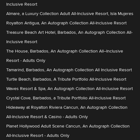
Inclusive Resort
Almare, a Luxury Collection Adult All-Inclusive Resort, Isla Mujeres
Royalton Antigua, An Autograph Collection All-Inclusive Resort
Treasure Beach Art Hotel, Barbados, An Autograph Collection All-
Inclusive Resort
The House, Barbados, An Autograph Collection All–Inclusive
Resort - Adults Only
Tamarind, Barbados, An Autograph Collection All Inclusive Resort
Turtle Beach, Barbados, A Tribute Portfolio All-Inclusive Resort
Waves Resort & Spa, An Autograph Collection All-Inclusive Resort
Crystal Cove, Barbados, a Tribute Portfolio All-Inclusive Resort
Hideaway at Royalton Riviera Cancun, An Autograph Collection
All-Inclusive Resort & Casino - Adults Only
Planet Hollywood Adult Scene Cancun, An Autograph Collection
All-Inclusive Resort - Adults Only