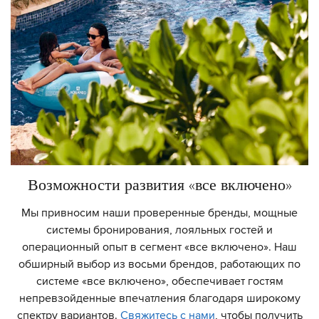
Возможности развития «все включено»
Мы привносим наши проверенные бренды, мощные
системы бронирования, лояльных гостей и
операционный опыт в сегмент «все включено». Наш
обширный выбор из восьми брендов, работающих по
системе «все включено», обеспечивает гостям
непревзойденные впечатления благодаря широкому
спектру вариантов.
Свяжитесь с нами
, чтобы получить