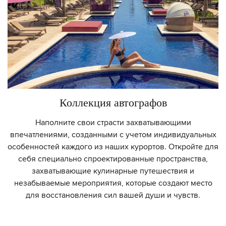
Коллекция автографов
Наполните свои страсти захватывающими
впечатлениями, созданными с учетом индивидуальных
особенностей каждого из наших курортов. Откройте для
себя специально спроектированные пространства,
захватывающие кулинарные путешествия и
незабываемые мероприятия, которые создают место
для восстановления сил вашей души и чувств.