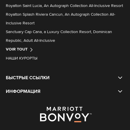
Royalton Saint Lucia, An Autograph Collection All-Inclusive Resort
Royalton Splash Riviera Cancun, An Autograph Collection All-
Inclusive Resort
Sanctuary Cap Cana, a Luxury Collection Resort, Dominican
Republic, Adult All-Inclusive
VOIR TOUT
НАШИ КУРОРТЫ
БЫСТРЫЕ ССЫЛКИ
ИНФОРМАЦИЯ