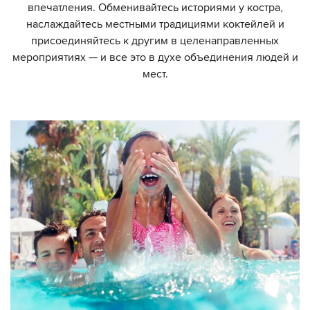
впечатления. Обменивайтесь историями у костра,
наслаждайтесь местными традициями коктейлей и
присоединяйтесь к другим в целенаправленных
мероприятиях — и все это в духе объединения людей и
мест.