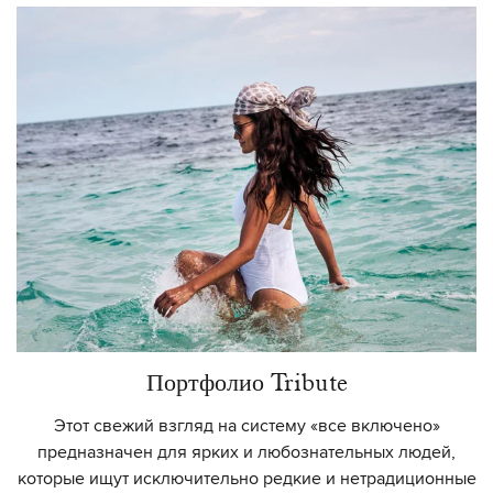
Портфолио Tribute
Этот свежий взгляд на систему «все включено»
предназначен для ярких и любознательных людей,
которые ищут исключительно редкие и нетрадиционные