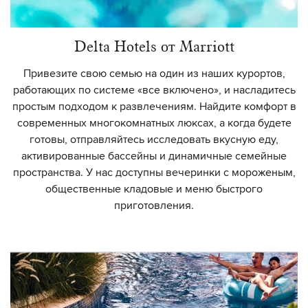
Delta Hotels от Marriott
Привезите свою семью на один из наших курортов,
работающих по системе «все включено», и насладитесь
простым подходом к развлечениям. Найдите комфорт в
современных многокомнатных люксах, а когда будете
готовы, отправляйтесь исследовать вкусную еду,
активированные бассейны и динамичные семейные
пространства. У нас доступны вечеринки с мороженым,
общественные кладовые и меню быстрого
приготовления.