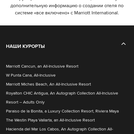
дополнительную информацию о создании отеля по
системе «все включено» с Marriott International.
НАШИ КУРОРТЫ
Marriott Cancun, an All-Inclusive Resort
W Punta Cana, All-Inclusive
Marriott Miches Beach, An All-Inclusive Resort
Royalton CHIC Antigua, An Autograph Collection All-Inclusive
Resort – Adults Only
Paraiso de la Bonita, a Luxury Collection Resort, Riviera Maya
The Westin Playa Vallarta, an All-Inclusive Resort
Hacienda del Mar Los Cabos, An Autograph Collection All-