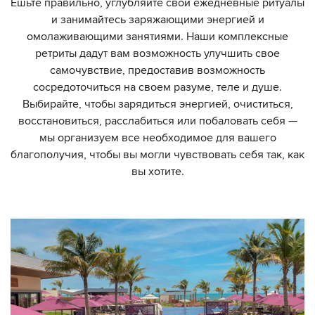
Ешьте правильно, углубляйте свои ежедневные ритуалы
и занимайтесь заряжающими энергией и
омолаживающими занятиями. Наши комплексные
ретриты дадут вам возможность улучшить свое
самочувствие, предоставив возможность
сосредоточиться на своем разуме, теле и душе.
Выбирайте, чтобы зарядиться энергией, очиститься,
восстановиться, расслабиться или побаловать себя —
мы организуем все необходимое для вашего
благополучия, чтобы вы могли чувствовать себя так, как
вы хотите.