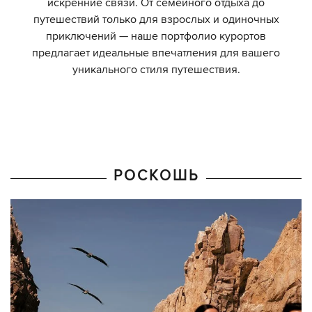
искренние связи. От семейного отдыха до
путешествий только для взрослых и одиночных
приключений — наше портфолио курортов
предлагает идеальные впечатления для вашего
уникального стиля путешествия.
РОСКОШЬ