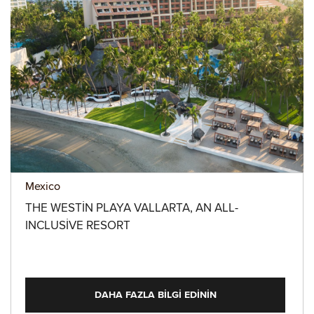
Mexico
THE WESTIN PLAYA VALLARTA, AN ALL-
INCLUSIVE RESORT
DAHA FAZLA BILGI EDININ