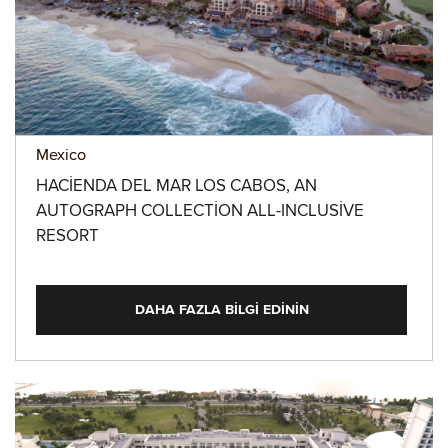
Mexico
HACIENDA DEL MAR LOS CABOS, AN
AUTOGRAPH COLLECTION ALL-INCLUSIVE
RESORT
DAHA FAZLA BILGI EDININ