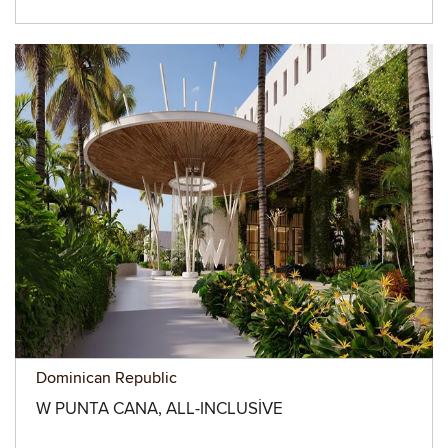
Dominican Republic
W PUNTA CANA, ALL-INCLUSIVE