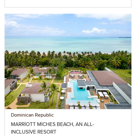
Dominican Republic
MARRIOTT MICHES BEACH, AN ALL-
INCLUSIVE RESORT