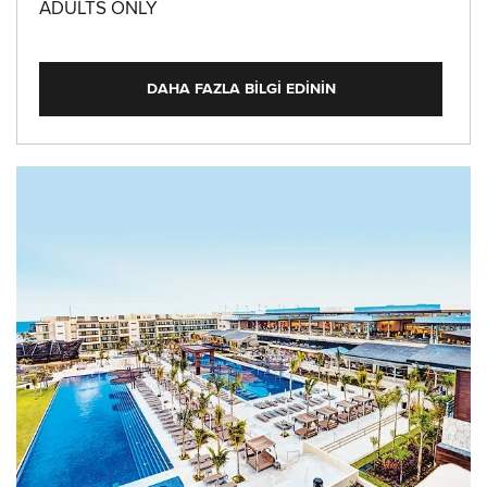
ADULTS ONLY
DAHA FAZLA BILGI EDININ