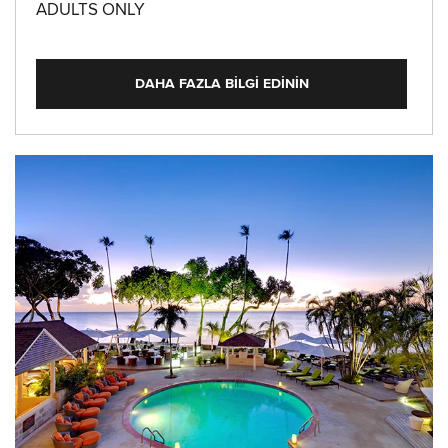
ADULTS ONLY
DAHA FAZLA BILGI EDININ