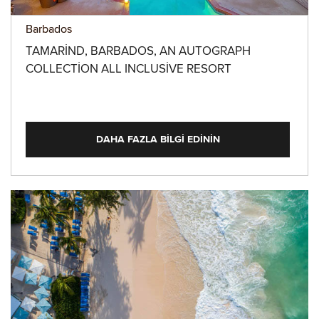
Barbados
TAMARIND, BARBADOS, AN AUTOGRAPH
COLLECTION ALL INCLUSIVE RESORT
DAHA FAZLA BILGI EDININ