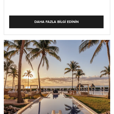
DAHA FAZLA BILGI EDININ