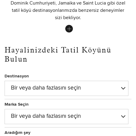
Dominik Cumhuriyeti, Jamaika ve Saint Lucia gibi özel
tatil köyü destinasyonlarımızda benzersiz deneyimler
sizi bekliyor.
Hayalinizdeki Tatil Köyünü
Bulun
Destinasyon
Bir veya daha fazlasını seçin
Marka Seçin
Bir veya daha fazlasını seçin
Aradığım şey