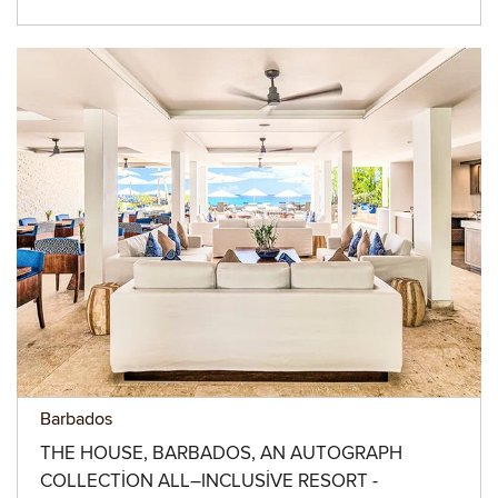
Barbados
THE HOUSE, BARBADOS, AN AUTOGRAPH
COLLECTION ALL–INCLUSIVE RESORT -