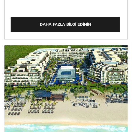
DAHA FAZLA BILGI EDININ