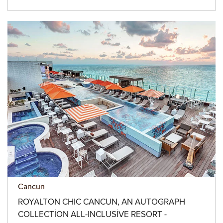
Cancun
ROYALTON CHIC CANCUN, AN AUTOGRAPH
COLLECTION ALL-INCLUSIVE RESORT -