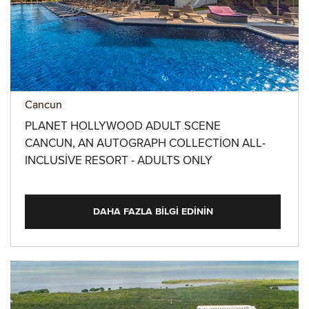
Cancun
PLANET HOLLYWOOD ADULT SCENE
CANCUN, AN AUTOGRAPH COLLECTION ALL-
INCLUSIVE RESORT - ADULTS ONLY
DAHA FAZLA BILGI EDININ