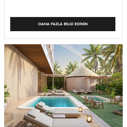
DAHA FAZLA BILGI EDININ