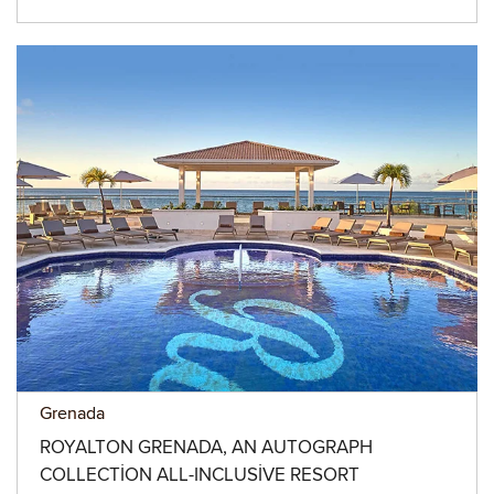
Grenada
ROYALTON GRENADA, AN AUTOGRAPH
COLLECTION ALL-INCLUSIVE RESORT