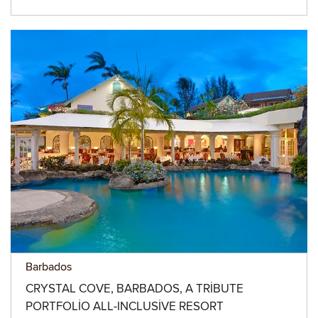
Barbados
CRYSTAL COVE, BARBADOS, A TRIBUTE
PORTFOLIO ALL-INCLUSIVE RESORT