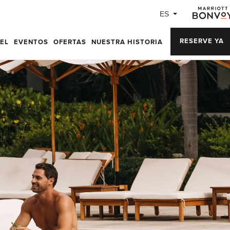
ES
RESERVE YA
IEL
EVENTOS
OFERTAS
NUESTRA HISTORIA