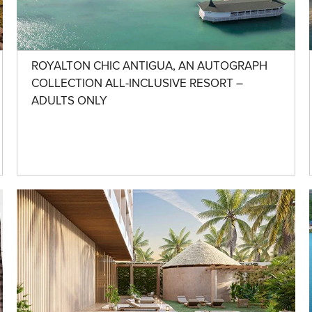
ROYALTON CHIC ANTIGUA, AN AUTOGRAPH
COLLECTION ALL-INCLUSIVE RESORT –
ADULTS ONLY