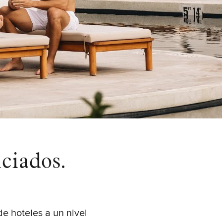
ciados.
e hoteles a un nivel