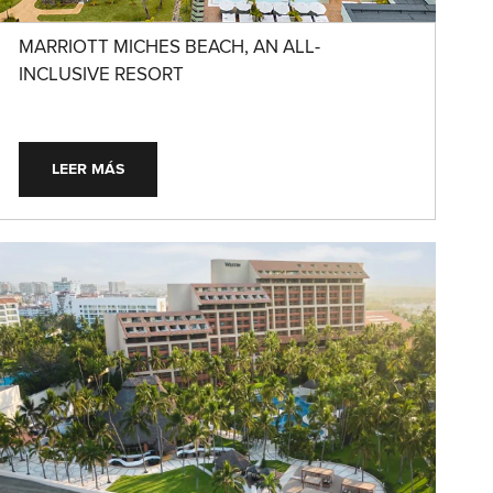
MARRIOTT MICHES BEACH, AN ALL-
INCLUSIVE RESORT
LEER MÁS