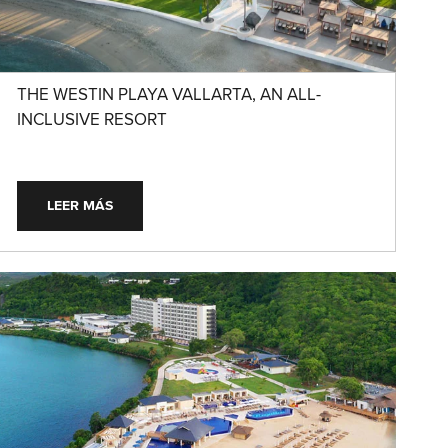
THE WESTIN PLAYA VALLARTA, AN ALL-
INCLUSIVE RESORT
LEER MÁS