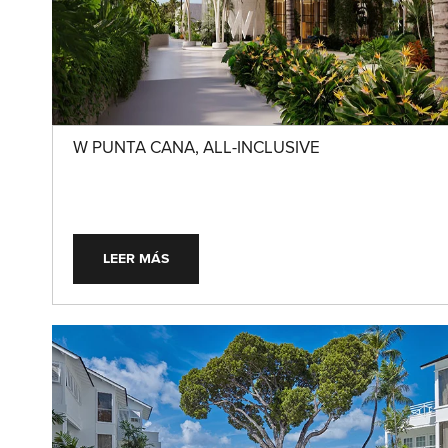
W PUNTA CANA, ALL-INCLUSIVE
LEER MÁS