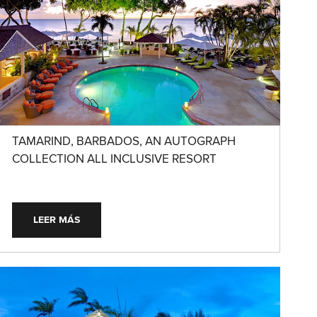
TAMARIND, BARBADOS, AN AUTOGRAPH
COLLECTION ALL INCLUSIVE RESORT
LEER MÁS