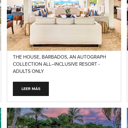
THE HOUSE, BARBADOS, AN AUTOGRAPH
COLLECTION ALL–INCLUSIVE RESORT -
ADULTS ONLY
LEER MÁS