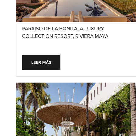
PARAISO DE LA BONITA, A LUXURY
COLLECTION RESORT, RIVIERA MAYA
LEER MÁS