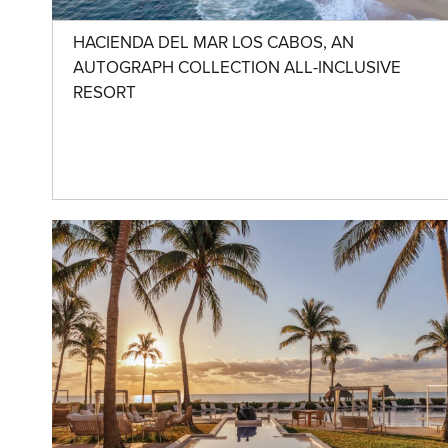
HACIENDA DEL MAR LOS CABOS, AN
AUTOGRAPH COLLECTION ALL-INCLUSIVE
RESORT