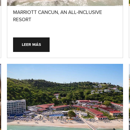
MARRIOTT CANCUN, AN ALL-INCLUSIVE
RESORT
LEER MÁS