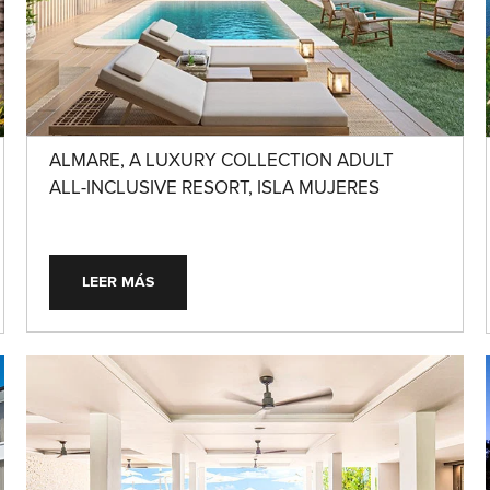
ALMARE, A LUXURY COLLECTION ADULT
ALL-INCLUSIVE RESORT, ISLA MUJERES
LEER MÁS