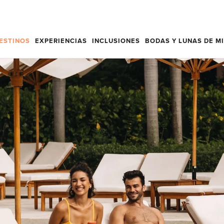
DESTINOS
EXPERIENCIAS
INCLUSIONES
BODAS Y LUNAS DE M