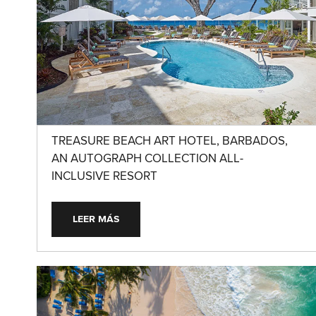
TREASURE BEACH ART HOTEL, BARBADOS,
AN AUTOGRAPH COLLECTION ALL-
INCLUSIVE RESORT
LEER MÁS