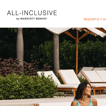
Skip to main content
RESORTS Y 