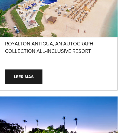
ROYALTON ANTIGUA, AN AUTOGRAPH
COLLECTION ALL-INCLUSIVE RESORT
LEER MÁS