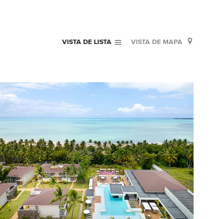
OR VISTA DE LISTA
VER PROPIEDADES POR VISTA DE MAPA
VISTA DE LISTA
VISTA DE MAPA