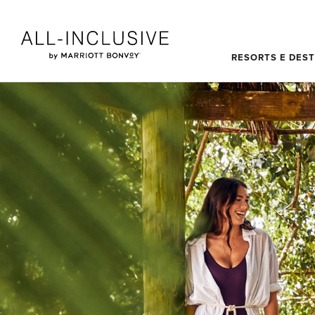
Skip to main content
RESORTS E DES