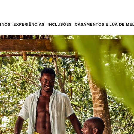
TINOS
EXPERIÊNCIAS
INCLUSÕES
CASAMENTOS E LUA DE ME