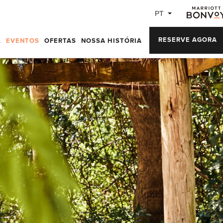
PT
RESERVE AGORA
L
EVENTOS
OFERTAS
NOSSA HISTÓRIA