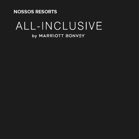
NOSSOS RESORTS