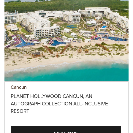
Cancun
PLANET HOLLYWOOD CANCUN, AN
AUTOGRAPH COLLECTION ALL-INCLUSIVE
RESORT