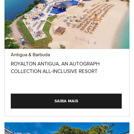
Antigua & Barbuda
ROYALTON ANTIGUA, AN AUTOGRAPH
COLLECTION ALL-INCLUSIVE RESORT
SAIBA MAIS