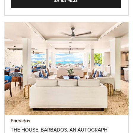
SAIBA MAIS
Barbados
THE HOUSE, BARBADOS, AN AUTOGRAPH