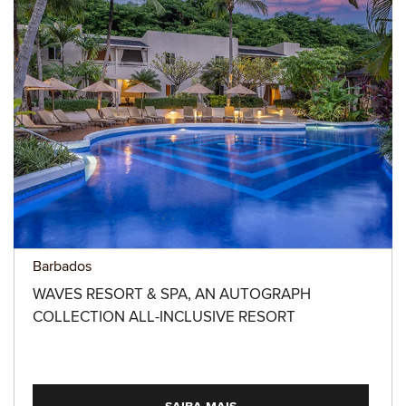
Barbados
WAVES RESORT & SPA, AN AUTOGRAPH
COLLECTION ALL-INCLUSIVE RESORT