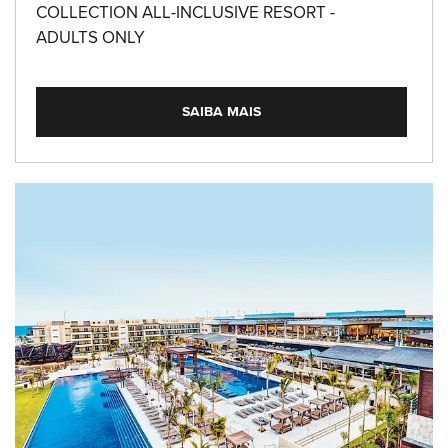
COLLECTION ALL-INCLUSIVE RESORT -
ADULTS ONLY
SAIBA MAIS