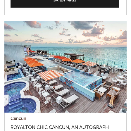
SAIBA MAIS
Cancun
ROYALTON CHIC CANCUN, AN AUTOGRAPH