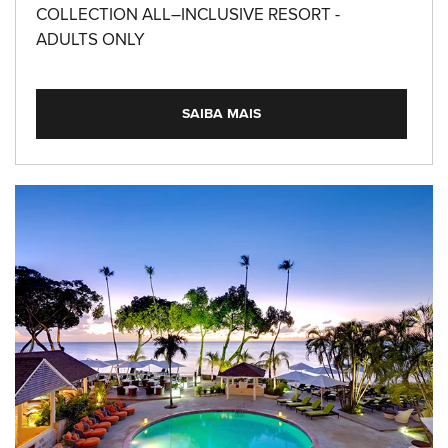
COLLECTION ALL–INCLUSIVE RESORT -
ADULTS ONLY
SAIBA MAIS