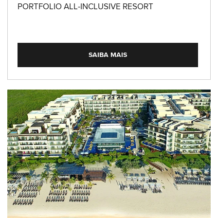
PORTFOLIO ALL-INCLUSIVE RESORT
SAIBA MAIS