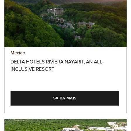
Mexico
DELTA HOTELS RIVIERA NAYARIT, AN ALL-
INCLUSIVE RESORT
SAIBA MAIS