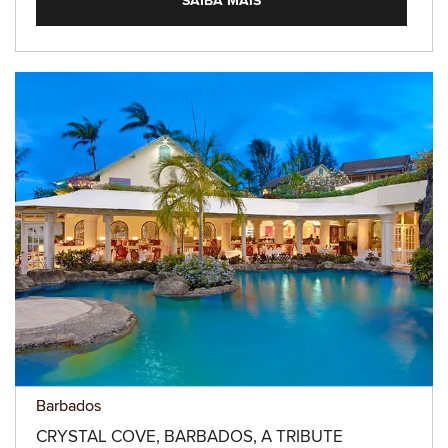
SAIBA MAIS
Barbados
CRYSTAL COVE, BARBADOS, A TRIBUTE