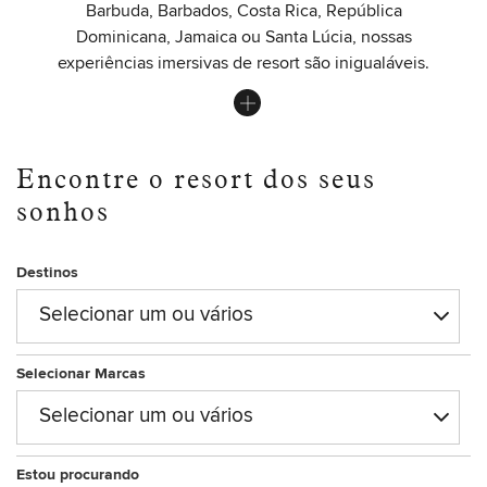
Barbuda, Barbados, Costa Rica, República
Dominicana, Jamaica ou Santa Lúcia, nossas
experiências imersivas de resort são inigualáveis.
Encontre o resort dos seus
sonhos
Destinos
Selecionar um ou vários
Selecionar Marcas
Selecionar um ou vários
Estou procurando