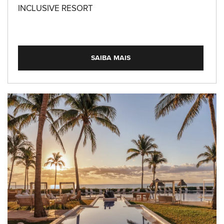
INCLUSIVE RESORT
SAIBA MAIS