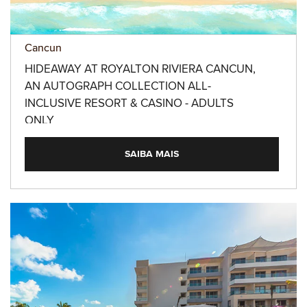
Cancun
HIDEAWAY AT ROYALTON RIVIERA CANCUN,
AN AUTOGRAPH COLLECTION ALL-
INCLUSIVE RESORT & CASINO - ADULTS
ONLY
SAIBA MAIS