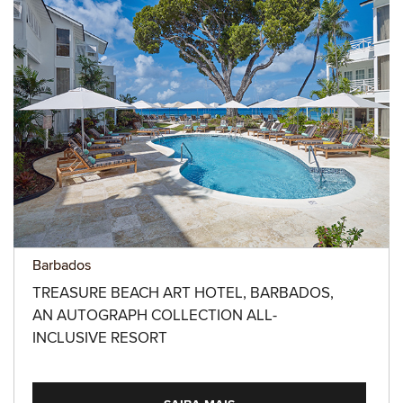
Barbados
TREASURE BEACH ART HOTEL, BARBADOS,
AN AUTOGRAPH COLLECTION ALL-
INCLUSIVE RESORT