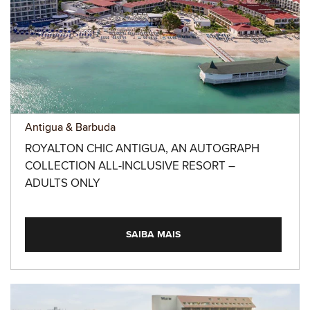
Antigua & Barbuda
ROYALTON CHIC ANTIGUA, AN AUTOGRAPH
COLLECTION ALL-INCLUSIVE RESORT –
ADULTS ONLY
SAIBA MAIS