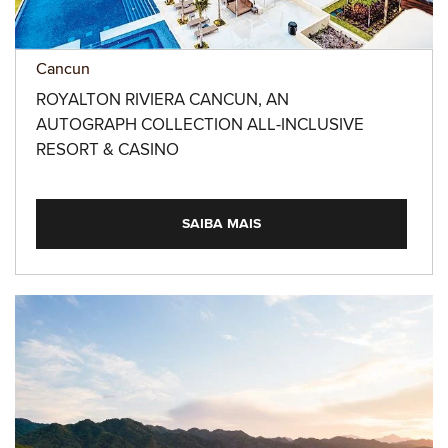
Cancun
ROYALTON RIVIERA CANCUN, AN
AUTOGRAPH COLLECTION ALL-INCLUSIVE
RESORT & CASINO
SAIBA MAIS