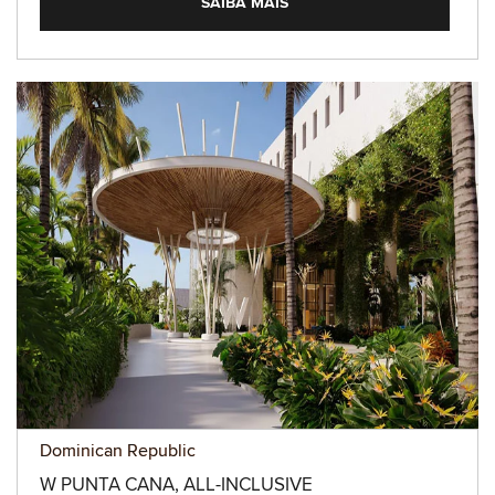
SAIBA MAIS
Dominican Republic
W PUNTA CANA, ALL-INCLUSIVE