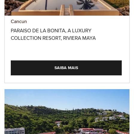
Cancun
PARAISO DE LA BONITA, A LUXURY
COLLECTION RESORT, RIVIERA MAYA
SAIBA MAIS