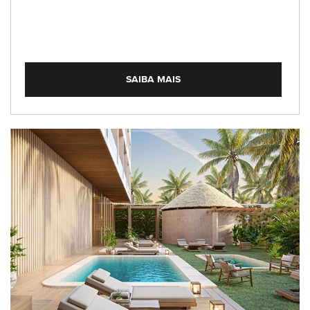
SAIBA MAIS