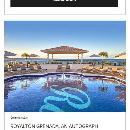
Grenada
ROYALTON GRENADA, AN AUTOGRAPH