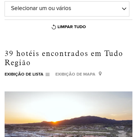
Selecionar um ou vários
LIMPAR TUDO
39
hotéis encontrados em
Tudo
Região
EXIBIÇÃO DE LISTA
EXIBIÇÃO DE MAPA