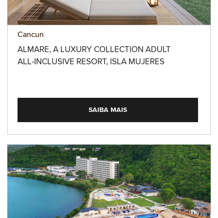
Cancun
ALMARE, A LUXURY COLLECTION ADULT
ALL-INCLUSIVE RESORT, ISLA MUJERES
SAIBA MAIS