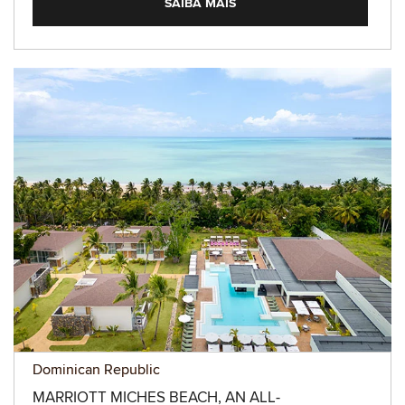
SAIBA MAIS
Dominican Republic
MARRIOTT MICHES BEACH, AN ALL-