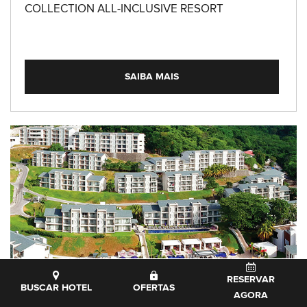
COLLECTION ALL-INCLUSIVE RESORT
SAIBA MAIS
RESERVAR
BUSCAR HOTEL
OFERTAS
AGORA