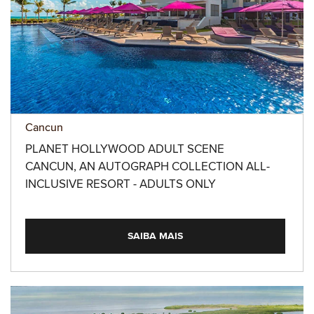
Cancun
PLANET HOLLYWOOD ADULT SCENE
CANCUN, AN AUTOGRAPH COLLECTION ALL-
INCLUSIVE RESORT - ADULTS ONLY
SAIBA MAIS