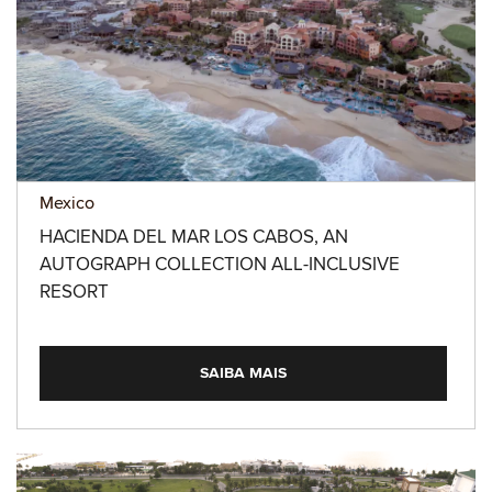
Mexico
HACIENDA DEL MAR LOS CABOS, AN
AUTOGRAPH COLLECTION ALL-INCLUSIVE
RESORT
SAIBA MAIS