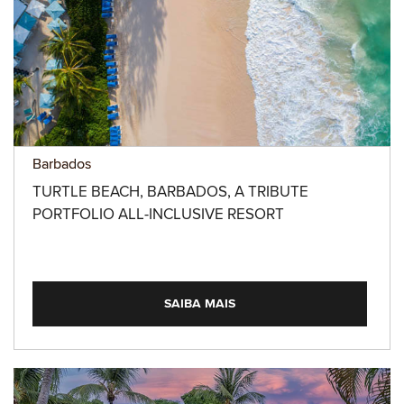
Barbados
TURTLE BEACH, BARBADOS, A TRIBUTE
PORTFOLIO ALL-INCLUSIVE RESORT
SAIBA MAIS