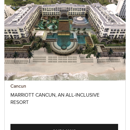
Cancun
MARRIOTT CANCUN, AN ALL-INCLUSIVE
RESORT