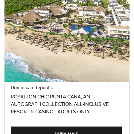
Dominican Republic
ROYALTON CHIC PUNTA CANA, AN
AUTOGRAPH COLLECTION ALL-INCLUSIVE
RESORT & CASINO - ADULTS ONLY
SAIBA MAIS