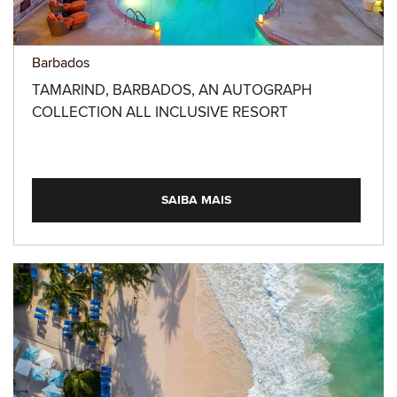
Barbados
TAMARIND, BARBADOS, AN AUTOGRAPH
COLLECTION ALL INCLUSIVE RESORT
SAIBA MAIS