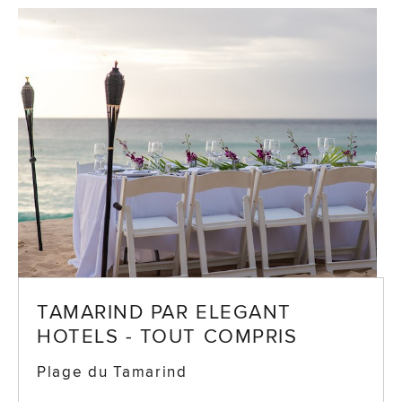
TAMARIND PAR ELEGANT
HOTELS - TOUT COMPRIS
Plage du Tamarind