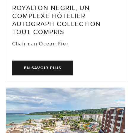
ROYALTON NEGRIL, UN
COMPLEXE HÔTELIER
AUTOGRAPH COLLECTION
TOUT COMPRIS
Chairman Ocean Pier
EN SAVOIR PLUS