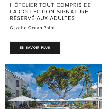
HÔTELIER TOUT COMPRIS DE
LA COLLECTION SIGNATURE -
RÉSERVÉ AUX ADULTES
Gazebo Ocean Point
EN SAVOIR PLUS