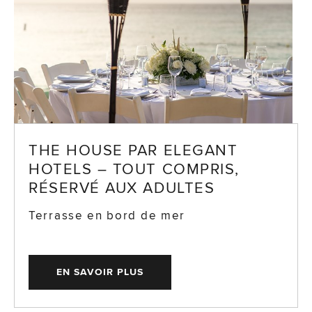
THE HOUSE PAR ELEGANT
HOTELS – TOUT COMPRIS,
RÉSERVÉ AUX ADULTES
Terrasse en bord de mer
EN SAVOIR PLUS