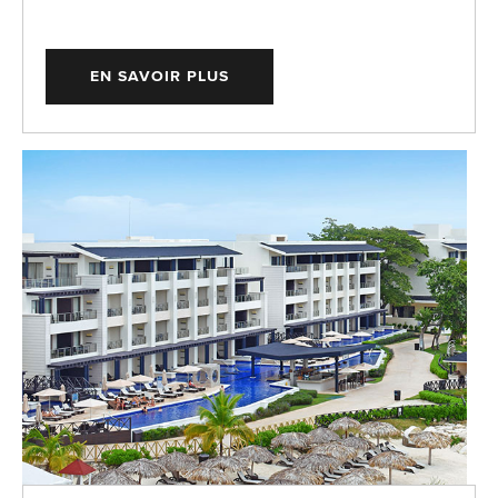
EN SAVOIR PLUS