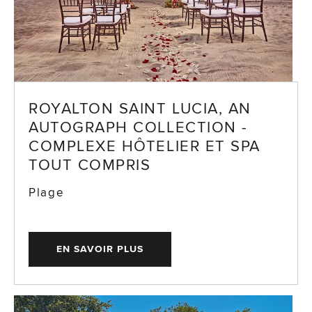
ROYALTON SAINT LUCIA, AN
AUTOGRAPH COLLECTION -
COMPLEXE HÔTELIER ET SPA
TOUT COMPRIS
Plage
EN SAVOIR PLUS