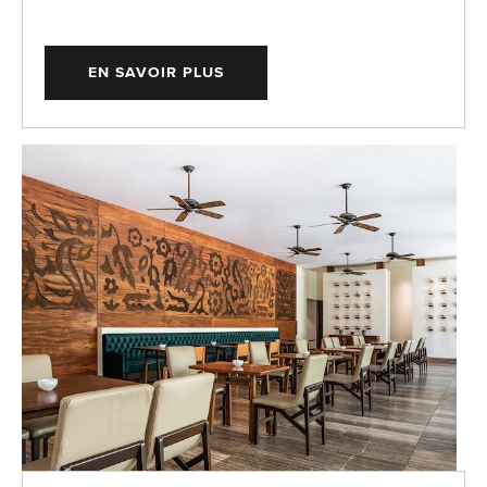
EN SAVOIR PLUS