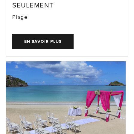
SEULEMENT
Plage
EN SAVOIR PLUS