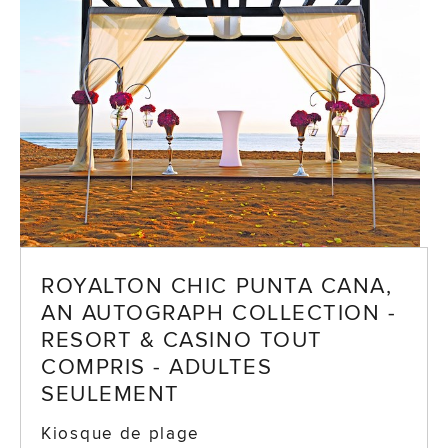
ROYALTON CHIC PUNTA CANA,
AN AUTOGRAPH COLLECTION -
RESORT & CASINO TOUT
COMPRIS - ADULTES
SEULEMENT
Kiosque de plage