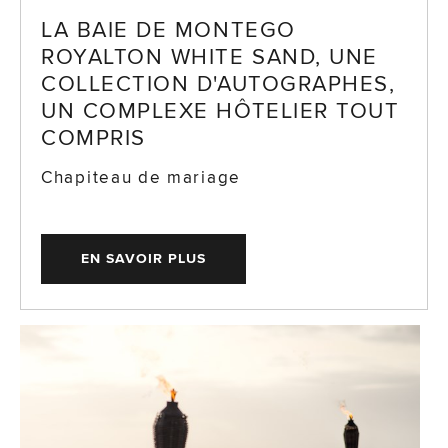
LA BAIE DE MONTEGO
ROYALTON WHITE SAND, UNE
COLLECTION D'AUTOGRAPHES,
UN COMPLEXE HÔTELIER TOUT
COMPRIS
Chapiteau de mariage
EN SAVOIR PLUS