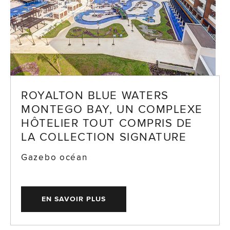
ROYALTON BLUE WATERS
MONTEGO BAY, UN COMPLEXE
HÔTELIER TOUT COMPRIS DE
LA COLLECTION SIGNATURE
Gazebo océan
EN SAVOIR PLUS