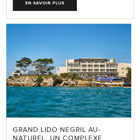
EN SAVOIR PLUS
GRAND LIDO NEGRIL AU-
NATUREL, UN COMPLEXE