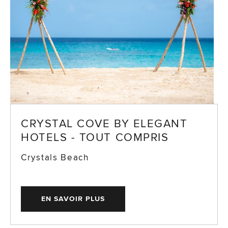
CRYSTAL COVE BY ELEGANT
HOTELS - TOUT COMPRIS
Crystals Beach
EN SAVOIR PLUS