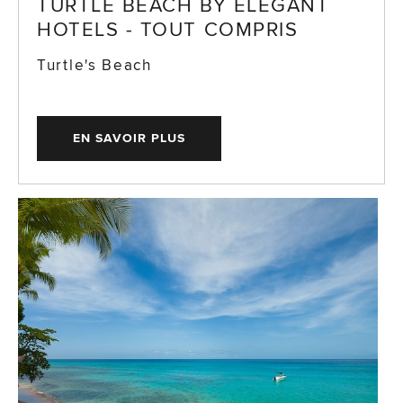
TURTLE BEACH BY ELEGANT
HOTELS - TOUT COMPRIS
Turtle's Beach
EN SAVOIR PLUS