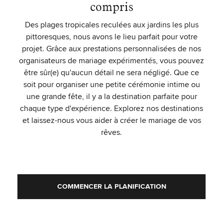
compris
Des plages tropicales reculées aux jardins les plus
pittoresques, nous avons le lieu parfait pour votre
projet. Grâce aux prestations personnalisées de nos
organisateurs de mariage expérimentés, vous pouvez
être sûr(e) qu'aucun détail ne sera négligé. Que ce
soit pour organiser une petite cérémonie intime ou
une grande fête, il y a la destination parfaite pour
chaque type d'expérience. Explorez nos destinations
et laissez-nous vous aider à créer le mariage de vos
rêves.
COMMENCER LA PLANIFICATION