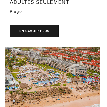
ADULTES SEULEMENT
Plage
EN SAVOIR PLUS