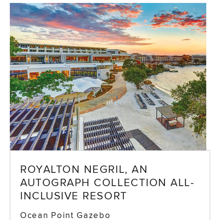
ROYALTON NEGRIL, AN
AUTOGRAPH COLLECTION ALL-
INCLUSIVE RESORT
Ocean Point Gazebo