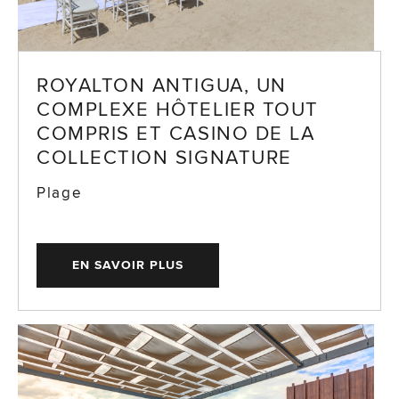
ROYALTON ANTIGUA, UN
COMPLEXE HÔTELIER TOUT
COMPRIS ET CASINO DE LA
COLLECTION SIGNATURE
Plage
EN SAVOIR PLUS