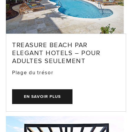
TREASURE BEACH PAR
ELEGANT HOTELS – POUR
ADULTES SEULEMENT
Plage du trésor
EN SAVOIR PLUS