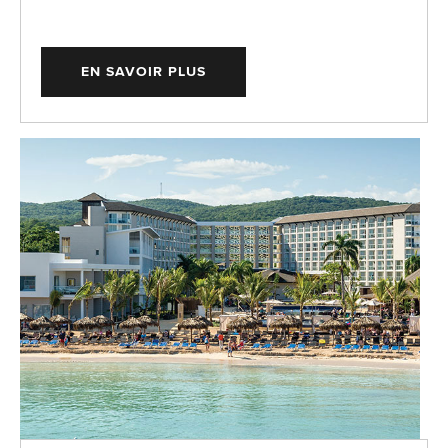
EN SAVOIR PLUS