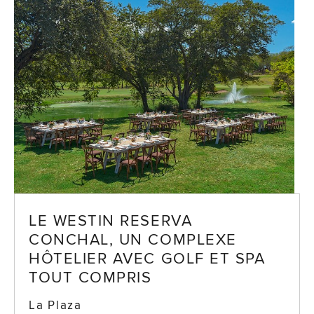
LE WESTIN RESERVA
CONCHAL, UN COMPLEXE
HÔTELIER AVEC GOLF ET SPA
TOUT COMPRIS
La Plaza