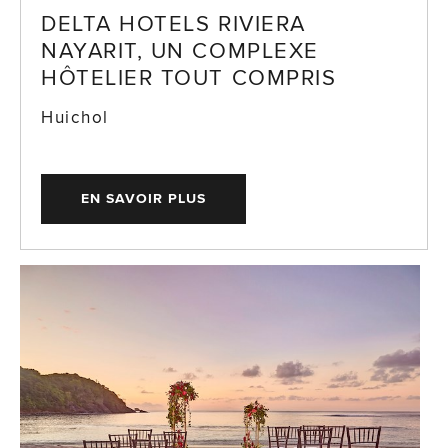
DELTA HOTELS RIVIERA
NAYARIT, UN COMPLEXE
HÔTELIER TOUT COMPRIS
Huichol
EN SAVOIR PLUS