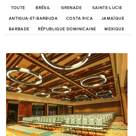
TOUTE
BRÉSIL
GRENADE
SAINTE-LUCIE
ANTIGUA-ET-BARBUDA
COSTA RICA
JAMAÏQUE
BARBADE
RÉPUBLIQUE DOMINICAINE
MEXIQUE