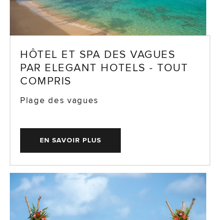
HÔTEL ET SPA DES VAGUES
PAR ELEGANT HOTELS - TOUT
COMPRIS
Plage des vagues
EN SAVOIR PLUS