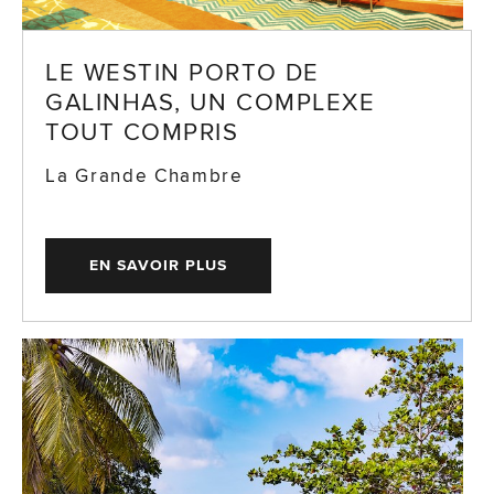
LE WESTIN PORTO DE
GALINHAS, UN COMPLEXE
TOUT COMPRIS
La Grande Chambre
EN SAVOIR PLUS