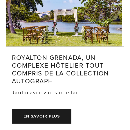
ROYALTON GRENADA, UN
COMPLEXE HÔTELIER TOUT
COMPRIS DE LA COLLECTION
AUTOGRAPH
Jardin avec vue sur le lac
EN SAVOIR PLUS