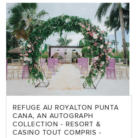
REFUGE AU ROYALTON PUNTA
CANA, AN AUTOGRAPH
COLLECTION - RESORT &
CASINO TOUT COMPRIS -