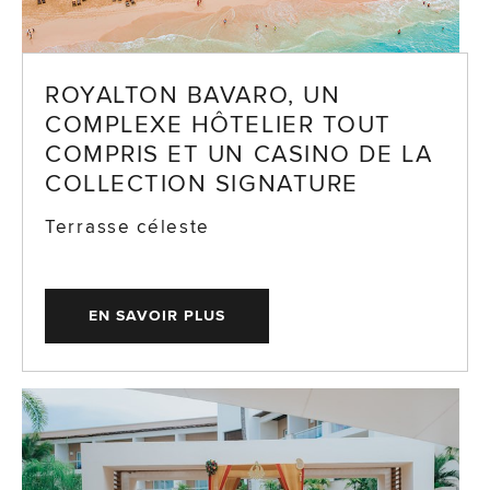
ROYALTON BAVARO, UN
COMPLEXE HÔTELIER TOUT
COMPRIS ET UN CASINO DE LA
COLLECTION SIGNATURE
Terrasse céleste
EN SAVOIR PLUS