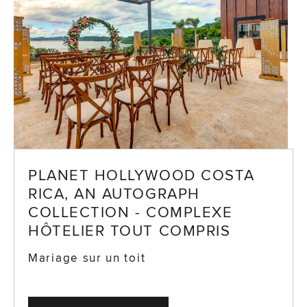
PLANET HOLLYWOOD COSTA
RICA, AN AUTOGRAPH
COLLECTION - COMPLEXE
HÔTELIER TOUT COMPRIS
Mariage sur un toit