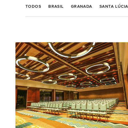
TODOS
BRASIL
GRANADA
SANTA LÚCI