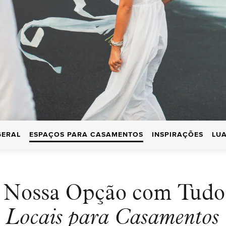
GERAL
ESPAÇOS PARA CASAMENTOS
INSPIRAÇÕES
LUA
 Nossa Opção com Tudo 
Locais para Casamentos