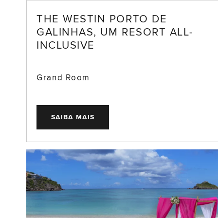
THE WESTIN PORTO DE
GALINHAS, UM RESORT ALL-
INCLUSIVE
Grand Room
SAIBA MAIS