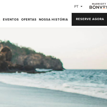
PT
RESERVE AGORA
L
EVENTOS
OFERTAS
NOSSA HISTÓRIA