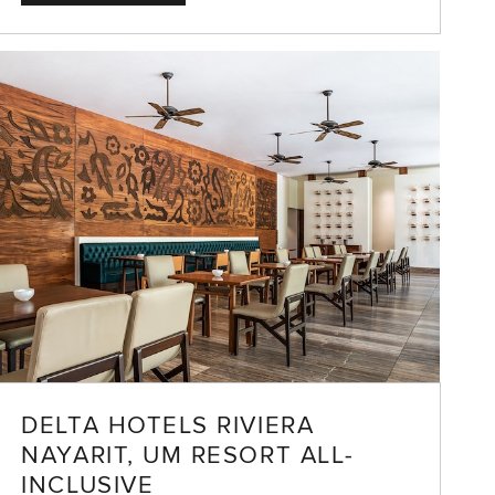
DELTA HOTELS RIVIERA
NAYARIT, UM RESORT ALL-
INCLUSIVE