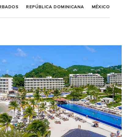
RBADOS
REPÚBLICA DOMINICANA
MÉXICO