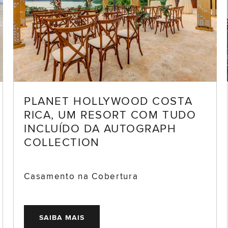
PLANET HOLLYWOOD COSTA
RICA, UM RESORT COM TUDO
INCLUÍDO DA AUTOGRAPH
COLLECTION
Casamento na Cobertura
SAIBA MAIS