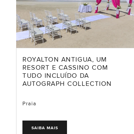
ROYALTON ANTIGUA, UM
RESORT E CASSINO COM
TUDO INCLUÍDO DA
AUTOGRAPH COLLECTION
Praia
SAIBA MAIS