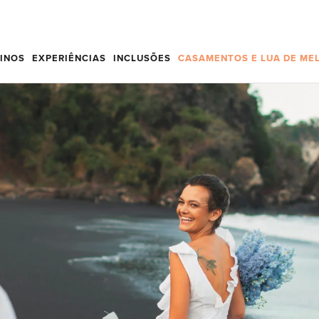
TINOS
EXPERIÊNCIAS
INCLUSÕES
CASAMENTOS E LUA DE ME