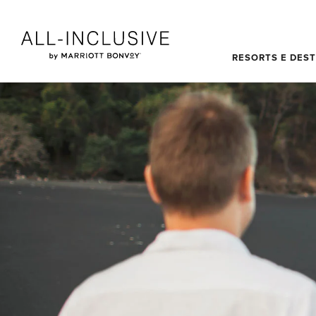
Skip to main content
RESORTS E DES