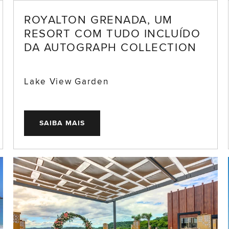
ROYALTON GRENADA, UM
RESORT COM TUDO INCLUÍDO
DA AUTOGRAPH COLLECTION
Lake View Garden
SAIBA MAIS