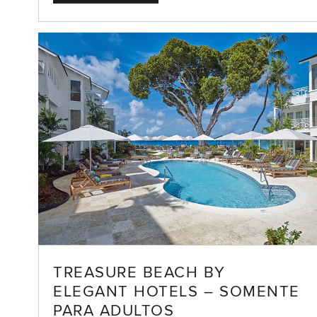
TREASURE BEACH BY
ELEGANT HOTELS – SOMENTE
PARA ADULTOS