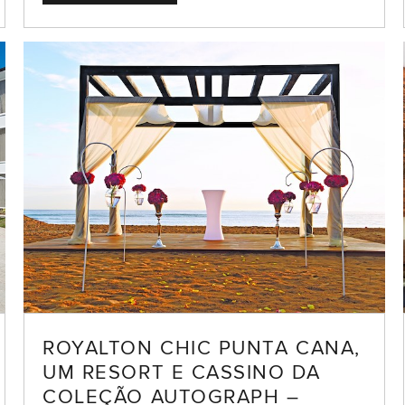
ROYALTON CHIC PUNTA CANA,
UM RESORT E CASSINO DA
COLEÇÃO AUTOGRAPH –