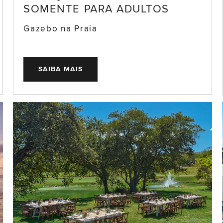
SOMENTE PARA ADULTOS
Gazebo na Praia
SAIBA MAIS