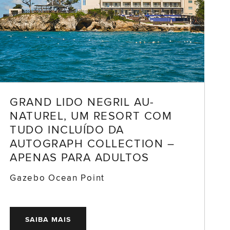
GRAND LIDO NEGRIL AU-
NATUREL, UM RESORT COM
TUDO INCLUÍDO DA
AUTOGRAPH COLLECTION –
APENAS PARA ADULTOS
Gazebo Ocean Point
SAIBA MAIS