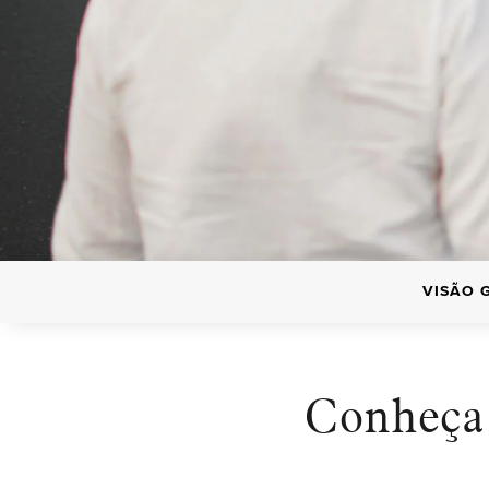
VISÃO 
Conheça