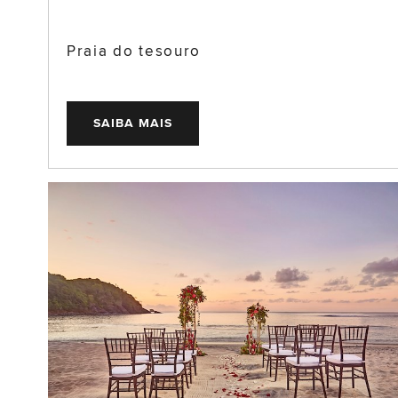
Praia do tesouro
SAIBA MAIS