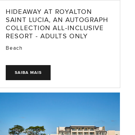
HIDEAWAY AT ROYALTON
SAINT LUCIA, AN AUTOGRAPH
COLLECTION ALL-INCLUSIVE
RESORT - ADULTS ONLY
Beach
SAIBA MAIS