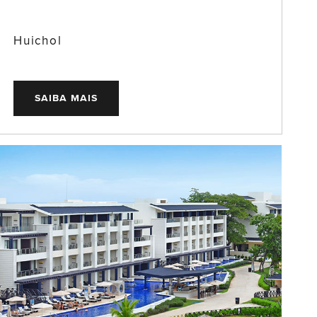
Huichol
SAIBA MAIS