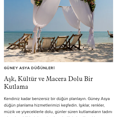
GÜNEY ASYA DÜĞÜNLERI
Aşk, Kültür ve Macera Dolu Bir
Kutlama
Kendiniz kadar benzersiz bir düğün planlayın. Güney Asya
düğün planlama hizmetlerimizi keşfedin. Işıklar, renkler,
müzik ve yiyeceklerle dolu, günler süren kutlamaların tadını