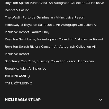
Royalton Splash Punta Cana, An Autograph Collection All-Inclusive
Resort & Casino
The Westin Porto de Galinhas, an All-Inclusive Resort
Hideaway at Royalton Saint Lucia, An Autograph Collection All-
Inclusive Resort - Adults Only
Royalton Saint Lucia, An Autograph Collection All-Inclusive Resort
Royalton Splash Riviera Cancun, An Autograph Collection All-
Inclusive Resort
Sanctuary Cap Cana, a Luxury Collection Resort, Dominican
Republic, Adult All-Inclusive
HEPSINI GÖR
TATIL KÖYLERIMIZ
HIZLI BAĞLANTILAR