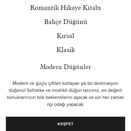
Romantik Hikaye Kitabı
Bahçe Düğünü
Kırsal
Klasik
Modern Düğünler
Modern ve güçlü çiftleri kutlayan şık bir destinasyon
düğünü! Sofistike ve incelikli düğün tarzımız, en değerli
konuklarınızın bile beklentilerini aşacak ve sizi her zaman
ilgi odağı yapacak.
KEŞFET