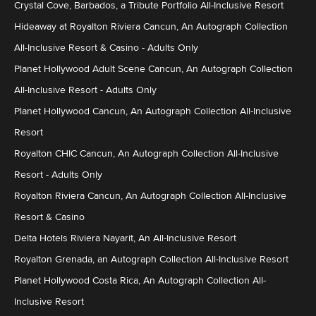
Crystal Cove, Barbados, a Tribute Portfolio All-Inclusive Resort
Hideaway at Royalton Riviera Cancun, An Autograph Collection
All-Inclusive Resort & Casino - Adults Only
Planet Hollywood Adult Scene Cancun, An Autograph Collection
All-Inclusive Resort - Adults Only
Planet Hollywood Cancun, An Autograph Collection All-Inclusive
Resort
Royalton CHIC Cancun, An Autograph Collection All-Inclusive
Resort - Adults Only
Royalton Riviera Cancun, An Autograph Collection All-Inclusive
Resort & Casino
Delta Hotels Riviera Nayarit, An All-Inclusive Resort
Royalton Grenada, an Autograph Collection All-Inclusive Resort
Planet Hollywood Costa Rica, An Autograph Collection All-
Inclusive Resort