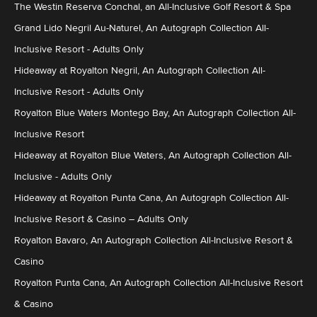
The Westin Reserva Conchal, an All-Inclusive Golf Resort & Spa
Grand Lido Negril Au-Naturel, An Autograph Collection All-
Inclusive Resort - Adults Only
Hideaway at Royalton Negril, An Autograph Collection All-
Inclusive Resort - Adults Only
Royalton Blue Waters Montego Bay, An Autograph Collection All-
Inclusive Resort
Hideaway at Royalton Blue Waters, An Autograph Collection All-
Inclusive - Adults Only
Hideaway at Royalton Punta Cana, An Autograph Collection All-
Inclusive Resort & Casino – Adults Only
Royalton Bavaro, An Autograph Collection All-Inclusive Resort &
Casino
Royalton Punta Cana, An Autograph Collection All-Inclusive Resort
& Casino