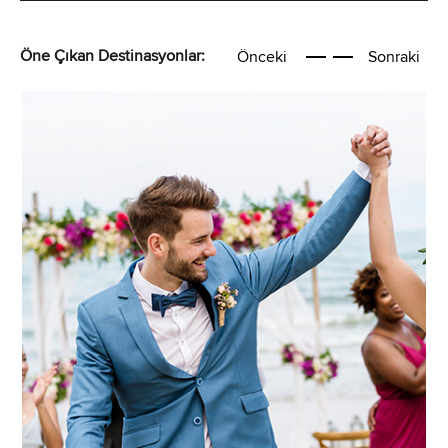
Öne Çıkan Destinasyonlar:
Önceki
Sonraki